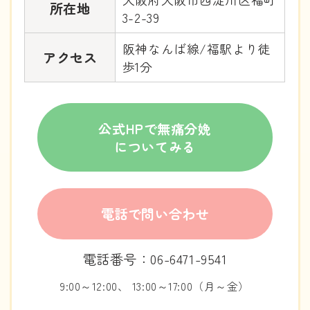
所在地
3-2-39
阪神なんば線/福駅より徒
アクセス
歩1分
公式HPで無痛分娩
についてみる
電話で問い合わせ
電話番号：06-6471-9541
9:00～12:00、 13:00～17:00（月～金）