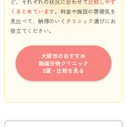
ど、それぞれの状況に合わせて
比較しやす
くまとめています
。料金や施設の雰囲気を
見比べて、納得のいくクリニック選びにお
役立てください。
大阪市のおすすめ
無痛分娩クリニック
3選・比較を見る