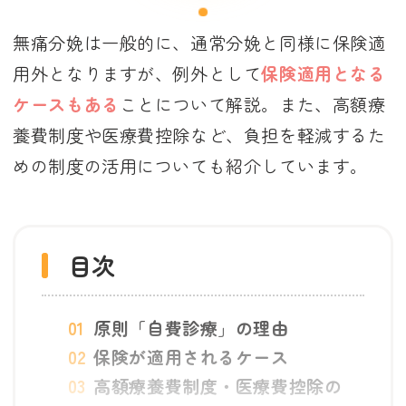
無痛分娩は一般的に、通常分娩と同様に保険適
用外となりますが、例外として
保険適用となる
ケースもある
ことについて解説。また、高額療
養費制度や医療費控除など、負担を軽減するた
めの制度の活用についても紹介しています。
目次
原則「自費診療」の理由
保険が適用されるケース
高額療養費制度・医療費控除の