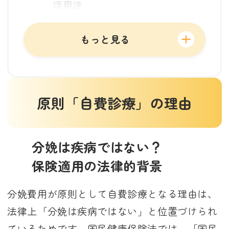
活用法
保険適用かどうかを事前に確認
する方法
もっと見る
まとめ
原則「自費診療」の理由
分娩は疾病ではない？
保険適用の法律的背景
分娩費用が原則として自費診療となる理由は、
法律上「分娩は疾病ではない」と位置づけられ
ているためです。国民健康保険法では、「国民