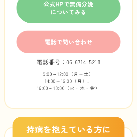
公式HPで無痛分娩
についてみる
電話で問い合わせ
電話番号：06-6714-5218
9:00～12:00（月～土）
14:30～16:00（月）、
16:00～18:00（火・木・金）
持病を抱えている方に