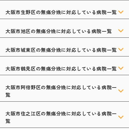
大阪市生野区の無痛分娩に対応している病院一覧
大阪市旭区の無痛分娩に対応している病院一覧
大阪市城東区の無痛分娩に対応している病院一覧
大阪市鶴見区の無痛分娩に対応している病院一覧
大阪市阿倍野区の無痛分娩に対応している病院一
覧
大阪市住之江区の無痛分娩に対応している病院一
覧