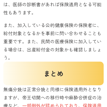
は、医師の診断書があれば保険適用となる可能
性もあります。
また、加入している公的健康保険の保険者に、
給付対象となるかを事前に問い合わせることも
重要です。また、民間の医療保険に加入してい
る場合は、出産給付金の対象かも確認しましょ
う。
まとめ
無痛分娩は正常分娩と同様に保険適用外となり
ますが、帝王切開への移行時や麻酔合併症の治
療など、
一部例外が認められており、保険適用