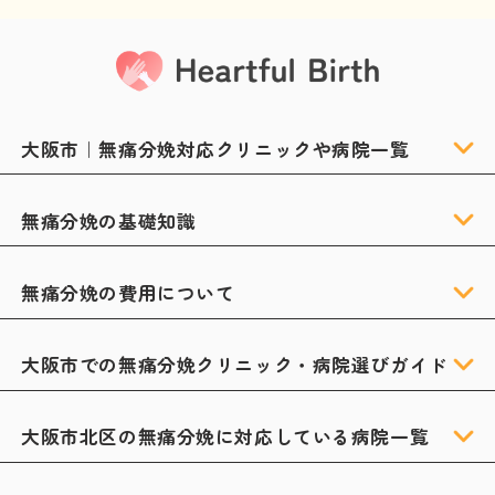
大阪市｜無痛分娩対応クリニックや病院一覧
無痛分娩の基礎知識
無痛分娩の費用について
大阪市での無痛分娩クリニック・病院選びガイド
大阪市北区の無痛分娩に対応している病院一覧