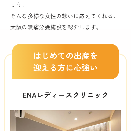
ょう。
そんな多様な女性の想いに応えてくれる、
大阪の無痛分娩施設を紹介します。
はじめての出産を
迎える方に心強い
ENAレディースクリニック