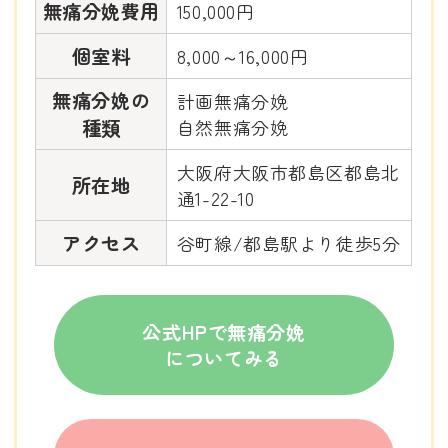
無痛分娩費用
150,000円
個室料
8,000～16,000円
無痛分娩の
計画無痛分娩
種類
自然無痛分娩
大阪府大阪市都島区都島北
所在地
通1-22-10
アクセス
谷町線/都島駅より徒歩5分
公式HPで無痛分娩
についてみる