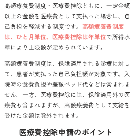
高額療養費制度・医療費控除ともに、一定金額
以上の金額を医療費として支払った場合に、自
己負担を軽減する制度です。
高額療養費制度
は、ひと月単位、医療費控除は年単位
で所得水
準により上限額が定められています。
高額療養費制度は、保険適用される診療に対し
て、患者が支払った自己負担額が対象です。入
院時の食費負担や差額ベッド代などは含まれま
せん。一方、医療費控除には、保険適用外の医
療費も含まれますが、高額療養費として支給を
受けた金額は除外されます。
医療費控除申請のポイント