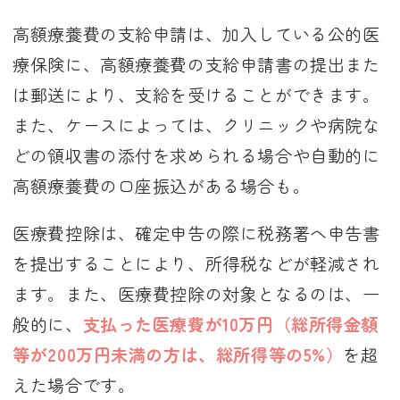
高額療養費の支給申請は、加入している公的医
療保険に、高額療養費の支給申請書の提出また
は郵送により、支給を受けることができます。
また、ケースによっては、クリニックや病院な
どの領収書の添付を求められる場合や自動的に
高額療養費の口座振込がある場合も。
医療費控除は、確定申告の際に税務署へ申告書
を提出することにより、所得税などが軽減され
ます。また、医療費控除の対象となるのは、一
般的に、
支払った医療費が10万円（総所得金額
等が200万円未満の方は、総所得等の5%）
を超
えた場合です。