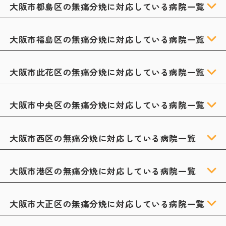
大阪市都島区の無痛分娩に対応している病院一覧
大阪市福島区の無痛分娩に対応している病院一覧
大阪市此花区の無痛分娩に対応している病院一覧
大阪市中央区の無痛分娩に対応している病院一覧
大阪市西区の無痛分娩に対応している病院一覧
大阪市港区の無痛分娩に対応している病院一覧
大阪市大正区の無痛分娩に対応している病院一覧