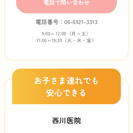
電話で問い合わせ
電話番号：06-6921-3313
9:00～12:00（月～土）
17:00～19:30（火・水・金）
お子さま連れでも
安心できる
西川医院