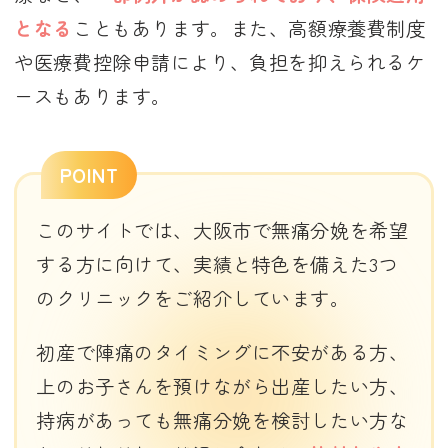
となる
こともあります。また、高額療養費制度
や医療費控除申請により、負担を抑えられるケ
ースもあります。
POINT
このサイトでは、大阪市で無痛分娩を希望
する方に向けて、実績と特色を備えた3つ
のクリニックをご紹介しています。
初産で陣痛のタイミングに不安がある方、
上のお子さんを預けながら出産したい方、
持病があっても無痛分娩を検討したい方な