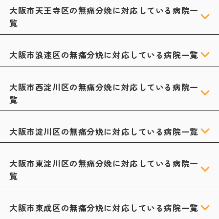
大阪市天王寺区の無痛分娩に対応している病院一
覧
大阪市浪速区の無痛分娩に対応している病院一覧
大阪市西淀川区の無痛分娩に対応している病院一
覧
大阪市淀川区の無痛分娩に対応している病院一覧
大阪市東淀川区の無痛分娩に対応している病院一
覧
大阪市東成区の無痛分娩に対応している病院一覧