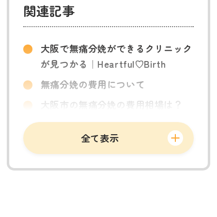
関連記事
大阪で無痛分娩ができるクリニック
が見つかる｜Heartful♡Birth
無痛分娩の費用について
大阪市の無痛分娩の費用相場は？
大阪市の無痛分娩の助成金について
全て表示
無痛分娩も出産育児一時金を受けら
れる？