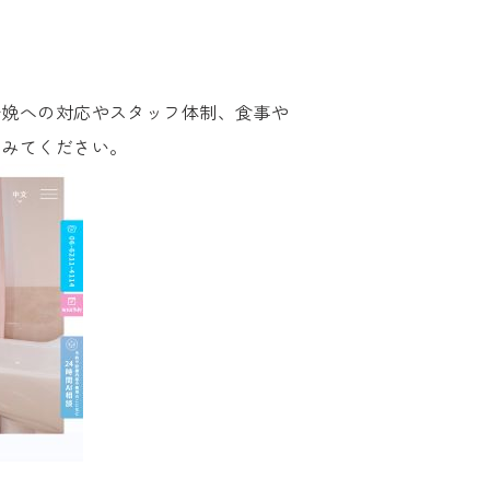
分娩への対応やスタッフ体制、食事や
てみてください。