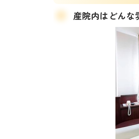
産院内はどんな