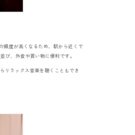
の頻度が高くなるため、駅から近くで
ち並び、外食や買い物に便利です。
がらリラックス音楽を聴くこともでき