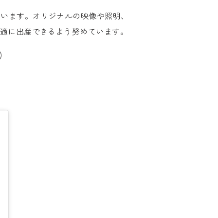
ています。オリジナルの映像や照明、
快適に出産できるよう努めています。
)