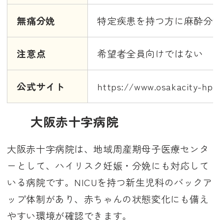
無痛分娩
特定疾患を持つ方に麻酔分
注意点
希望者全員向けではない
公式サイト
https://www.osakacity-hp.o
大阪赤十字病院
大阪赤十字病院は、地域周産期母子医療センタ
ーとして、ハイリスク妊娠・分娩にも対応して
いる病院です。NICUを持つ新生児科のバックア
ップ体制があり、赤ちゃんの状態変化にも備え
やすい環境が確認できます。