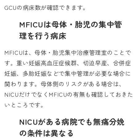
GCUの病床数が確認できます。
MFICUは母体・胎児の集中管
理を行う病床
MFICUは、母体・胎児集中治療管理室のことで
す。重い妊娠高血圧症候群、切迫早産、合併症
妊娠、多胎妊娠などで集中管理が必要な場合に
関わります。母体側のリスクがある場合は、
NICUだけでなくMFICUの有無も確認しておきた
いところです。
NICUがある病院でも無痛分娩
の条件は異なる