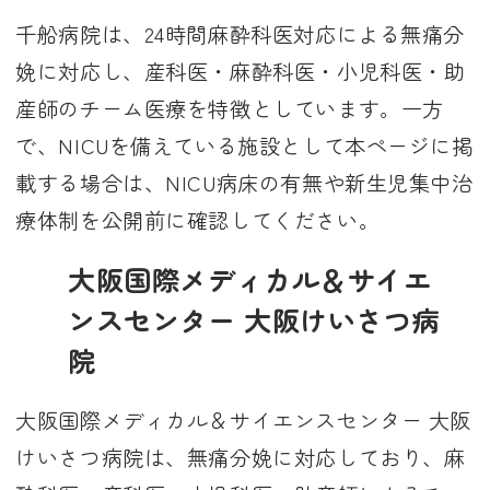
千船病院は、24時間麻酔科医対応による無痛分
娩に対応し、産科医・麻酔科医・小児科医・助
産師のチーム医療を特徴としています。一方
で、NICUを備えている施設として本ページに掲
載する場合は、NICU病床の有無や新生児集中治
療体制を公開前に確認してください。
大阪国際メディカル＆サイエ
ンスセンター 大阪けいさつ病
院
大阪国際メディカル＆サイエンスセンター 大阪
けいさつ病院は、無痛分娩に対応しており、麻