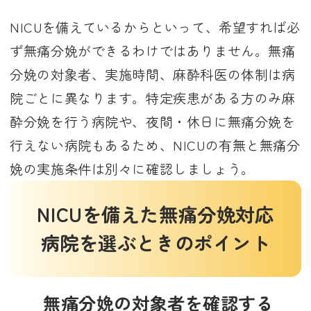
NICUを備えているからといって、希望すれば必
ず無痛分娩ができるわけではありません。無痛
分娩の対象者、実施時間、麻酔科医の体制は病
院ごとに異なります。特定疾患がある方のみ麻
酔分娩を行う病院や、夜間・休日に無痛分娩を
行えない病院もあるため、NICUの有無と無痛分
娩の実施条件は別々に確認しましょう。
NICUを備えた無痛分娩対応
病院を選ぶときのポイント
無痛分娩の対象者を確認する