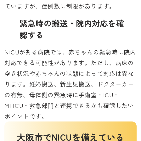
ていますが、症例数に制限があります。
緊急時の搬送・院内対応を確
認する
NICUがある病院では、赤ちゃんの緊急時に院内
対応できる可能性があります。ただし、病床の
空き状況や赤ちゃんの状態によって対応は異な
ります。妊婦搬送、新生児搬送、ドクターカー
の有無、母体側の緊急時に手術室・ICU・
MFICU・救急部門と連携できるかも確認したい
ポイントです。
大阪市でNICUを備えている