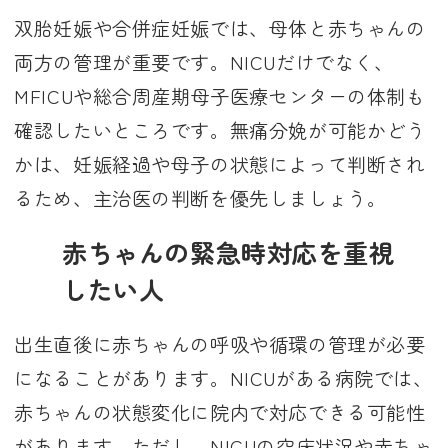
双胎妊娠や合併症妊娠では、母体と赤ちゃんの
両方の管理が重要です。NICUだけでなく、
MFICUや総合周産期母子医療センターの体制も
確認したいところです。無痛分娩が可能かどう
かは、妊娠経過や母子の状態によって判断され
るため、主治医の判断を優先しましょう。
赤ちゃんの緊急時対応を重視
したい人
出生直後に赤ちゃんの呼吸や循環の管理が必要
になることがあります。NICUがある病院では、
赤ちゃんの状態変化に院内で対応できる可能性
があります。ただし、NICUの空床状況や赤ちゃ