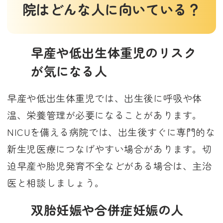
院はどんな人に向いている？
早産や低出生体重児のリスク
が気になる人
早産や低出生体重児では、出生後に呼吸や体
温、栄養管理が必要になることがあります。
NICUを備える病院では、出生後すぐに専門的な
新生児医療につなげやすい場合があります。切
迫早産や胎児発育不全などがある場合は、主治
医と相談しましょう。
双胎妊娠や合併症妊娠の人