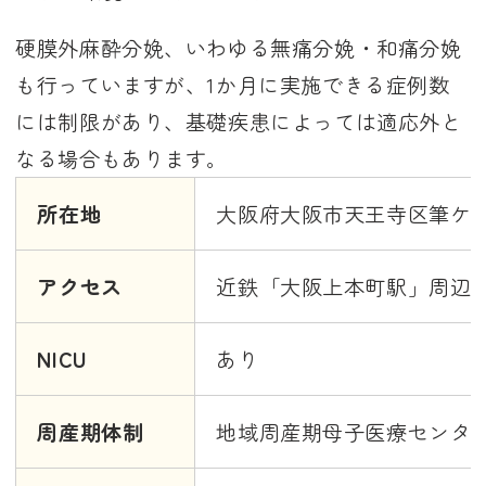
硬膜外麻酔分娩、いわゆる無痛分娩・和痛分娩
も行っていますが、1か月に実施できる症例数
には制限があり、基礎疾患によっては適応外と
なる場合もあります。
所在地
大阪府大阪市天王寺区筆ケ崎町
アクセス
近鉄「大阪上本町駅」周辺
NICU
あり
周産期体制
地域周産期母子医療センタ