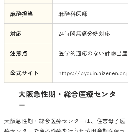
麻酔担当
麻酔科医師
対応
24時間無痛分娩対応
注意点
医学的適応のない計画出産
公式サイト
https://byouin.aizenen.or.jp
大阪急性期・総合医療センタ
ー
大阪急性期・総合医療センターは、住吉母子医
療センターで産科診療を行う地域周産期医療セ