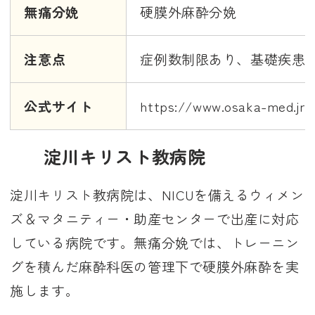
無痛分娩
硬膜外麻酔分娩
注意点
症例数制限あり、基礎疾患
公式サイト
https://www.osaka-med.jrc.
淀川キリスト教病院
淀川キリスト教病院は、NICUを備えるウィメン
ズ＆マタニティー・助産センターで出産に対応
している病院です。無痛分娩では、トレーニン
グを積んだ麻酔科医の管理下で硬膜外麻酔を実
施します。