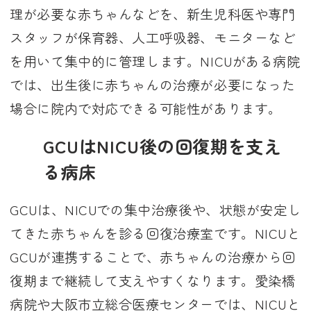
理が必要な赤ちゃんなどを、新生児科医や専門
スタッフが保育器、人工呼吸器、モニターなど
を用いて集中的に管理します。NICUがある病院
では、出生後に赤ちゃんの治療が必要になった
場合に院内で対応できる可能性があります。
GCUはNICU後の回復期を支え
る病床
GCUは、NICUでの集中治療後や、状態が安定し
てきた赤ちゃんを診る回復治療室です。NICUと
GCUが連携することで、赤ちゃんの治療から回
復期まで継続して支えやすくなります。愛染橋
病院や大阪市立総合医療センターでは、NICUと