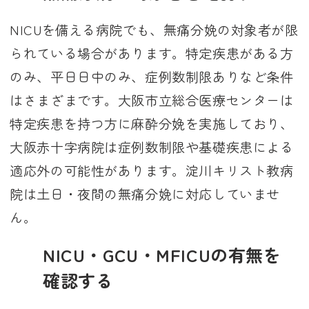
NICUを備える病院でも、無痛分娩の対象者が限
られている場合があります。特定疾患がある方
のみ、平日日中のみ、症例数制限ありなど条件
はさまざまです。大阪市立総合医療センターは
特定疾患を持つ方に麻酔分娩を実施しており、
大阪赤十字病院は症例数制限や基礎疾患による
適応外の可能性があります。淀川キリスト教病
院は土日・夜間の無痛分娩に対応していませ
ん。
NICU・GCU・MFICUの有無を
確認する