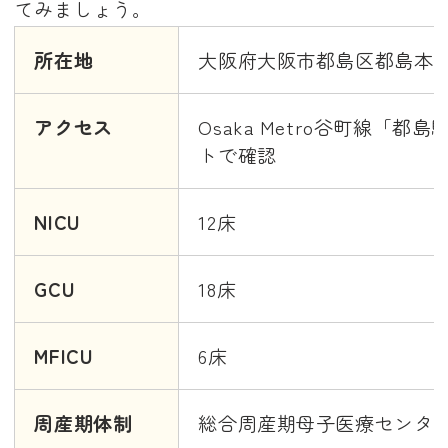
てみましょう。
所在地
大阪府大阪市都島区都島本通2-
アクセス
Osaka Metro谷町線「
トで確認
NICU
12床
GCU
18床
MFICU
6床
周産期体制
総合周産期母子医療センタ