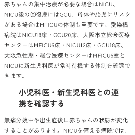
赤ちゃんの集中治療が必要な場合はNICU、
NICU後の回復期にはGCU、母体や胎児にリスク
がある場合はMFICUの体制も重要です。愛染橋
病院はNICU18床・GCU20床、大阪市立総合医療
センターはMFICU6床・NICU12床・GCU18床、
大阪急性期・総合医療センターはMFICU6室と
NICUに新生児科医が常時待機する体制を確認で
きます。
小児科医・新生児科医との連
携を確認する
無痛分娩中や出生直後に赤ちゃんの状態が変化
することがあります。NICUを備える病院では、