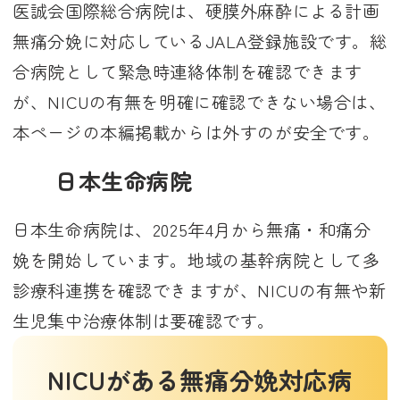
医誠会国際総合病院は、硬膜外麻酔による計画
無痛分娩に対応しているJALA登録施設です。総
合病院として緊急時連絡体制を確認できます
が、NICUの有無を明確に確認できない場合は、
本ページの本編掲載からは外すのが安全です。
日本生命病院
日本生命病院は、2025年4月から無痛・和痛分
娩を開始しています。地域の基幹病院として多
診療科連携を確認できますが、NICUの有無や新
生児集中治療体制は要確認です。
NICUがある無痛分娩対応病