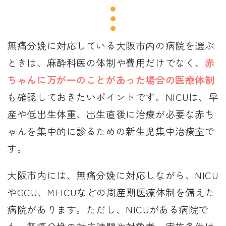
無痛分娩に対応している大阪市内の病院を選ぶ
ときは、麻酔科医の体制や費用だけでなく、
赤
ちゃんに万が一のことがあった場合の医療体制
も確認しておきたいポイントです。NICUは、早
産や低出生体重、出生直後に治療が必要な赤ち
ゃんを集中的に診るための新生児集中治療室で
す。
大阪市内には、無痛分娩に対応しながら、NICU
やGCU、MFICUなどの周産期医療体制を備えた
病院があります。ただし、NICUがある病院で