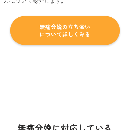
ルについて紹介します。
無痛分娩の立ち会い
について詳しくみる
無痛分娩に対応している