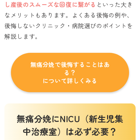
し産後のスムーズな回復に繋がる
といった大き
なメリットもあります。よくある後悔の例や、
後悔しないクリニック・病院選びのポイントを
解説します。
無痛分娩で後悔することはあ
る？
について詳しくみる
無痛分娩にNICU（新生児集
中治療室）は必ず必要？