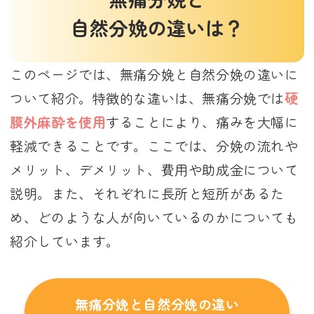
自然分娩の違いは？
このページでは、無痛分娩と自然分娩の違いに
ついて紹介。特徴的な違いは、無痛分娩では
硬
膜外麻酔を使用
することにより、痛みを大幅に
軽減できることです。ここでは、分娩の流れや
メリット、デメリット、費用や助成金について
説明。また、それぞれに長所と短所があるた
め、どのような人が向いているのかについても
紹介しています。
無痛分娩と自然分娩の違い