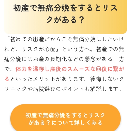
初産で無痛分娩をするとリス
クがある？
「初めての出産だからこそ無痛分娩にしたいけ
れど、リスクが心配」という方へ。初産での無
痛分娩にはお産の長期化などの懸念がある一方
で、
体力を温存し産後のスムーズな回復に繋が
る
といったメリットがあります。後悔しないク
リニックや病院選びのポイントも解説します。
初産で無痛分娩をするとリスク
がある？について詳しくみる