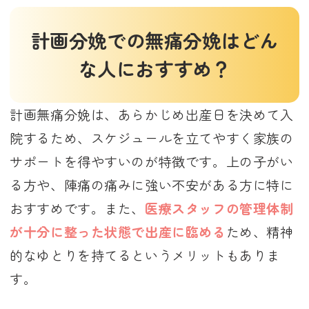
計画分娩での無痛分娩はどん
な人におすすめ？
計画無痛分娩は、あらかじめ出産日を決めて入
院するため、スケジュールを立てやすく家族の
サポートを得やすいのが特徴です。上の子がい
る方や、陣痛の痛みに強い不安がある方に特に
おすすめです。また、
医療スタッフの管理体制
が十分に整った状態で出産に臨める
ため、精神
的なゆとりを持てるというメリットもありま
す。