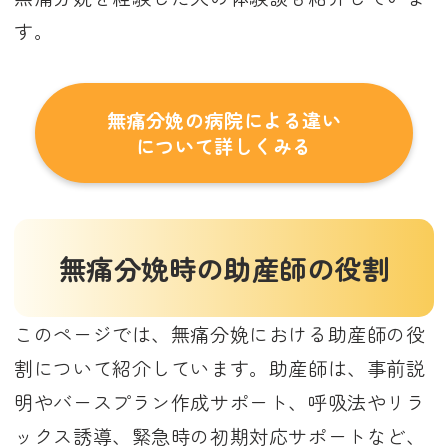
す。
無痛分娩の病院による違い
について詳しくみる
無痛分娩時の助産師の役割
このページでは、無痛分娩における助産師の役
割について紹介しています。助産師は、事前説
明やバースプラン作成サポート、呼吸法やリラ
ックス誘導、緊急時の初期対応サポートなど、