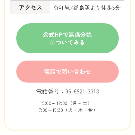
アクセス
谷町線/都島駅より徒歩5分
公式HPで無痛分娩
についてみる
電話で問い合わせ
電話番号：06-6921-3313
9:00～12:00（月～土）
17:00～19:30（火・水・金）