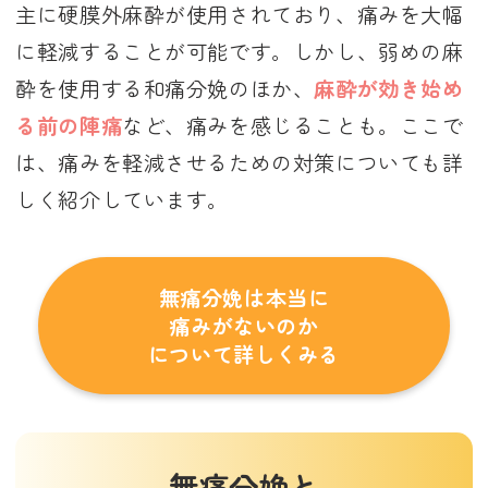
主に硬膜外麻酔が使用されており、痛みを大幅
に軽減することが可能です。しかし、弱めの麻
酔を使用する和痛分娩のほか、
麻酔が効き始め
る前の陣痛
など、痛みを感じることも。ここで
は、痛みを軽減させるための対策についても詳
しく紹介しています。
無痛分娩は本当に
痛みがないのか
について詳しくみる
無痛分娩と