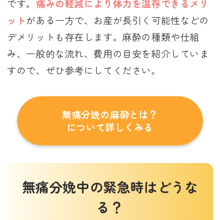
です。
痛みの軽減により体力を温存できるメリ
ット
がある一方で、お産が長引く可能性などの
デメリットも存在します。麻酔の種類や仕組
み、一般的な流れ、費用の目安を紹介していま
すので、ぜひ参考にしてください。
無痛分娩の麻酔とは？
について詳しくみる
無痛分娩中の緊急時はどうな
る？