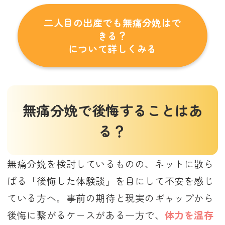
二人目の出産でも無痛分娩はで
きる？
について詳しくみる
無痛分娩で後悔することはあ
る？
無痛分娩を検討しているものの、ネットに散ら
ばる「後悔した体験談」を目にして不安を感じ
ている方へ。事前の期待と現実のギャップから
後悔に繋がるケースがある一方で、
体力を温存