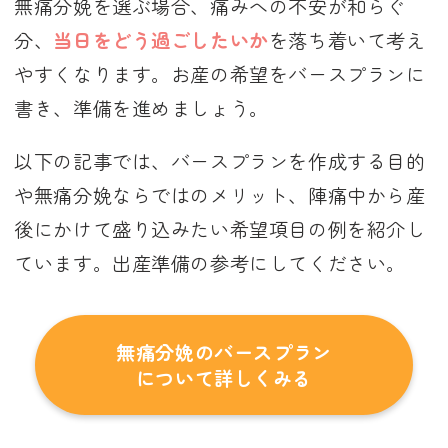
無痛分娩を選ぶ場合、痛みへの不安が和らぐ
分、
当日をどう過ごしたいか
を落ち着いて考え
やすくなります。お産の希望をバースプランに
書き、準備を進めましょう。
以下の記事では、バースプランを作成する目的
や無痛分娩ならではのメリット、陣痛中から産
後にかけて盛り込みたい希望項目の例を紹介し
ています。出産準備の参考にしてください。
無痛分娩のバースプラン
について詳しくみる