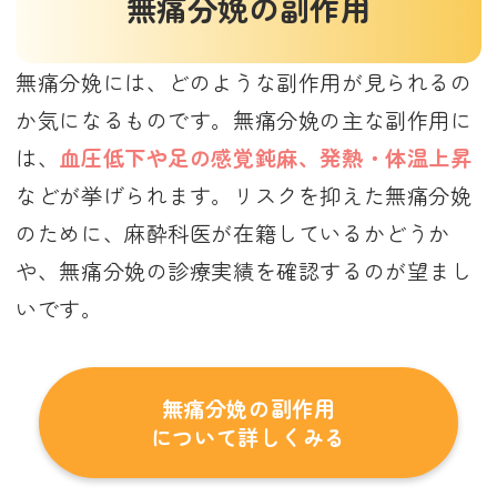
無痛分娩の副作用
無痛分娩には、どのような副作用が見られるの
か気になるものです。無痛分娩の主な副作用に
は、
血圧低下や足の感覚鈍麻、発熱・体温上昇
などが挙げられます。リスクを抑えた無痛分娩
のために、麻酔科医が在籍しているかどうか
や、無痛分娩の診療実績を確認するのが望まし
いです。
無痛分娩の副作用
について詳しくみる