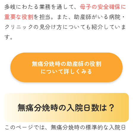
多岐にわたる業務を通して、
母子の安全確保に
重要な役割
を担当。また、助産師がいる病院・
クリニックの見分け方についても紹介していま
す。
無痛分娩時の助産師の役割
について詳しくみる
無痛分娩時の入院日数は？
このページでは、無痛分娩時の標準的な入院日