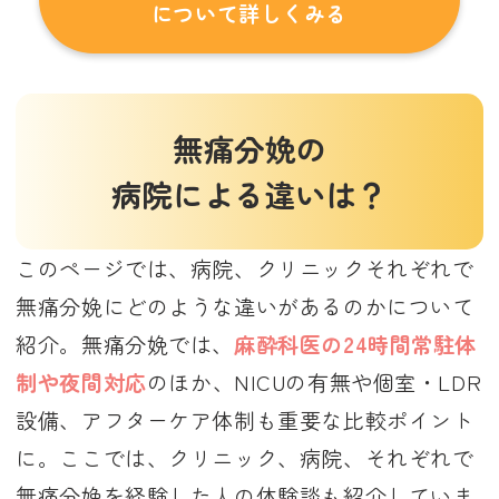
について詳しくみる
無痛分娩の
病院による違いは？
このページでは、病院、クリニックそれぞれで
無痛分娩にどのような違いがあるのかについて
紹介。無痛分娩では、
麻酔科医の24時間常駐体
制や夜間対応
のほか、NICUの有無や個室・LDR
設備、アフターケア体制も重要な比較ポイント
に。ここでは、クリニック、病院、それぞれで
無痛分娩を経験した人の体験談も紹介していま