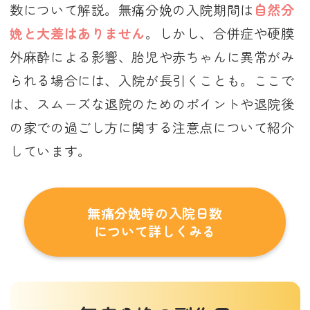
数について解説。無痛分娩の入院期間は
自然分
娩と大差はありません
。しかし、合併症や硬膜
外麻酔による影響、胎児や赤ちゃんに異常がみ
られる場合には、入院が長引くことも。ここで
は、スムーズな退院のためのポイントや退院後
の家での過ごし方に関する注意点について紹介
しています。
無痛分娩時の入院日数
について詳しくみる