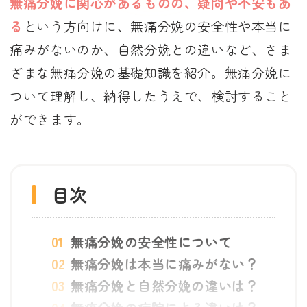
無痛分娩に関心があるものの、疑問や不安もあ
る
という方向けに、無痛分娩の安全性や本当に
痛みがないのか、自然分娩との違いなど、さま
ざまな無痛分娩の基礎知識を紹介。無痛分娩に
ついて理解し、納得したうえで、検討すること
ができます。
目次
無痛分娩の安全性について
無痛分娩は本当に痛みがない？
無痛分娩と自然分娩の違いは？