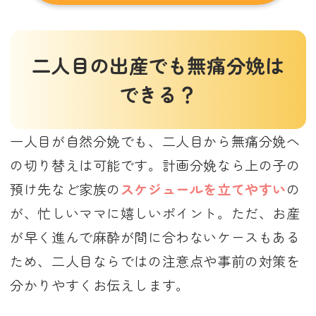
二人目の出産でも無痛分娩は
できる？
一人目が自然分娩でも、二人目から無痛分娩へ
の切り替えは可能です。計画分娩なら上の子の
預け先など家族の
スケジュールを立てやすい
の
が、忙しいママに嬉しいポイント。ただ、お産
が早く進んで麻酔が間に合わないケースもある
ため、二人目ならではの注意点や事前の対策を
分かりやすくお伝えします。