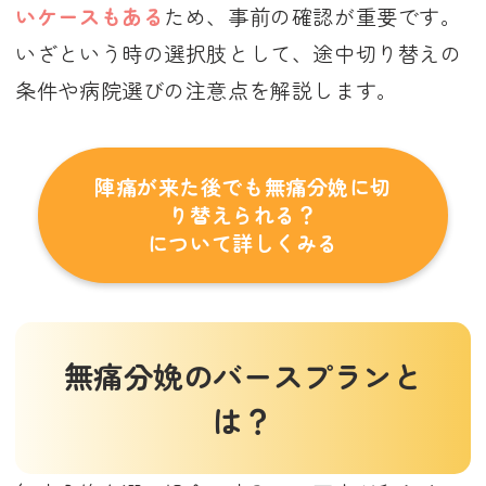
いケースもある
ため、事前の確認が重要です。
いざという時の選択肢として、途中切り替えの
条件や病院選びの注意点を解説します。
陣痛が来た後でも無痛分娩に切
り替えられる？
について詳しくみる
無痛分娩のバースプランと
は？