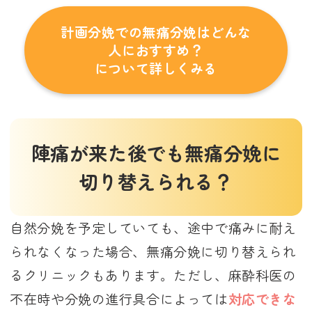
計画分娩での無痛分娩はどんな
人におすすめ？
について詳しくみる
陣痛が来た後でも無痛分娩に
切り替えられる？
自然分娩を予定していても、途中で痛みに耐え
られなくなった場合、無痛分娩に切り替えられ
るクリニックもあります。ただし、麻酔科医の
不在時や分娩の進行具合によっては
対応できな