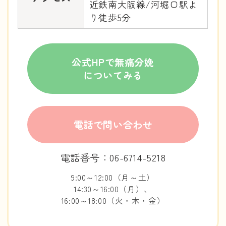
近鉄南大阪線/河堀口駅よ
り徒歩5分
公式HPで無痛分娩
についてみる
電話で問い合わせ
電話番号：06-6714-5218
9:00～12:00（月～土）
14:30～16:00（月）、
16:00～18:00（火・木・金）