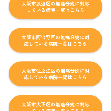
大阪市浪速区の無痛分娩に対応
している病院一覧はこちら
大阪市阿倍野区の無痛分娩に対
応している病院一覧はこちら
大阪市住之江区の無痛分娩に対
応している病院一覧はこちら
大阪市大正区の無痛分娩に対応
している病院一覧はこちら