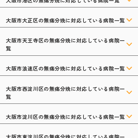
大阪市港区の無痛分娩に対応している病院一覧
大阪市大正区の無痛分娩に対応している病院一覧
大阪市天王寺区の無痛分娩に対応している病院一
覧
大阪市浪速区の無痛分娩に対応している病院一覧
大阪市西淀川区の無痛分娩に対応している病院一
覧
大阪市淀川区の無痛分娩に対応している病院一覧
大阪市東淀川区の無痛分娩に対応している病院一