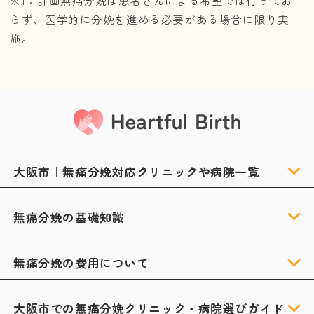
らず、医学的に分娩を進める必要がある場合に限り実
施。
大阪市｜無痛分娩対応クリニックや病院一覧
無痛分娩の基礎知識
無痛分娩の費用について
大阪市での無痛分娩クリニック・病院選びガイド