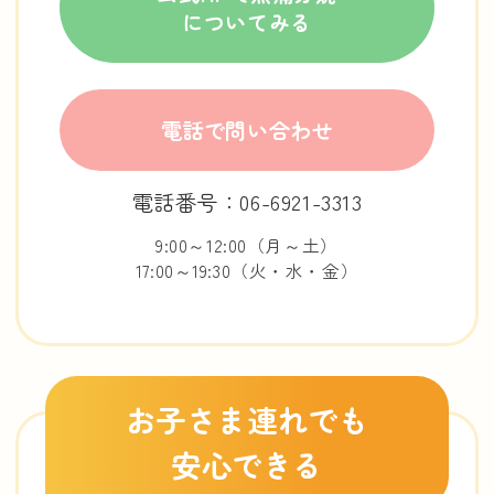
についてみる
電話で問い合わせ
電話番号：06-6921-3313
9:00～12:00（月～土）
17:00～19:30（火・水・金）
お子さま連れでも
安心できる