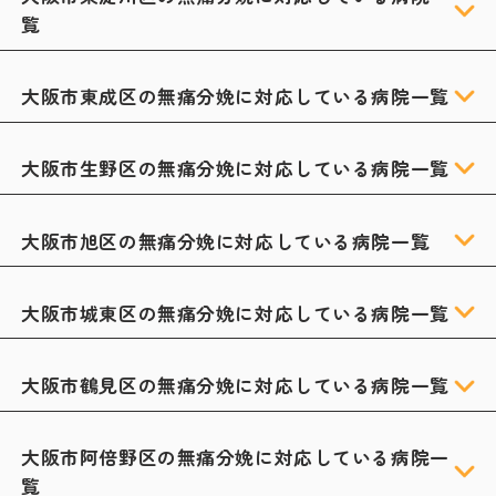
覧
大阪市東成区の無痛分娩に対応している病院一覧
大阪市生野区の無痛分娩に対応している病院一覧
大阪市旭区の無痛分娩に対応している病院一覧
大阪市城東区の無痛分娩に対応している病院一覧
大阪市鶴見区の無痛分娩に対応している病院一覧
大阪市阿倍野区の無痛分娩に対応している病院一
覧