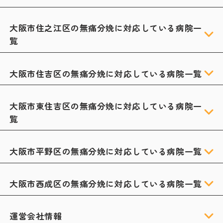
大阪市住之江区の無痛分娩に対応している病院一
覧
大阪市住吉区の無痛分娩に対応している病院一覧
大阪市東住吉区の無痛分娩に対応している病院一
覧
大阪市平野区の無痛分娩に対応している病院一覧
大阪市西成区の無痛分娩に対応している病院一覧
運営会社情報