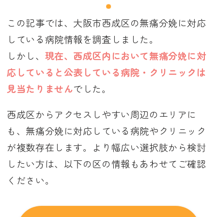
この記事では、大阪市西成区の無痛分娩に対応
している病院情報を調査しました。
しかし、
現在、西成区内において無痛分娩に対
応していると公表している病院・クリニックは
見当たりません
でした。
西成区からアクセスしやすい周辺のエリアに
も、無痛分娩に対応している病院やクリニック
が複数存在します。より幅広い選択肢から検討
したい方は、以下の区の情報もあわせてご確認
ください。