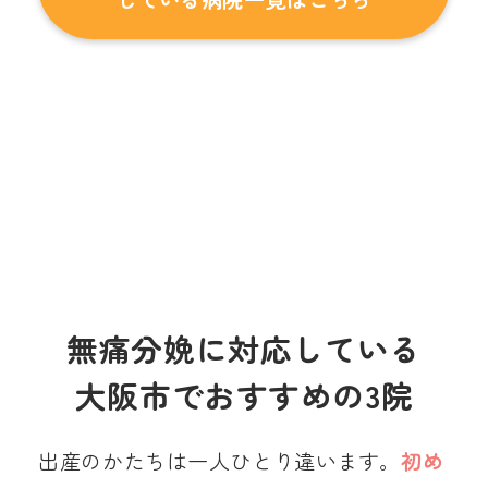
無痛分娩に対応している
大阪市でおすすめの3院
出産のかたちは一人ひとり違います。
初め