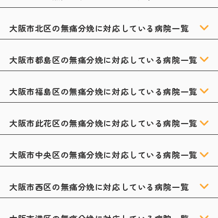
大阪市北区の無痛分娩に対応している病院一覧
大阪市都島区の無痛分娩に対応している病院一覧
大阪市福島区の無痛分娩に対応している病院一覧
大阪市此花区の無痛分娩に対応している病院一覧
大阪市中央区の無痛分娩に対応している病院一覧
大阪市西区の無痛分娩に対応している病院一覧