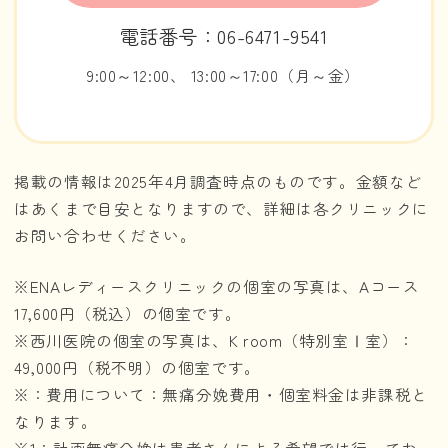
電話番号：06-6471-9541
9:00～12:00、 13:00～17:00（月～金）
掲載の情報は2025年4月調査時点のものです。金額など
はあくまで目安となりますので、詳細は各クリニックに
お問い合わせください。
※ENAレディースクリニックの個室の写真は、Aコース
17,600円（税込）の個室です。
※西川医院の個室の写真は、K room（特別室Ⅰ室）：
49,000円（税不明）の個室です。
※：費用について：無痛分娩費用・個室料金は非課税と
なります。
※1：計画無痛分娩は患者さんによる希望では行ってお